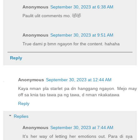
Anonymous
September 30, 2023 at 6:38 AM
Paulit ulit comments mo. 🤣🤣
Anonymous
September 30, 2023 at 9:51 AM
True dami p bmn ngayon for the content. hahaha
Reply
Anonymous
September 30, 2023 at 12:44 AM
Kaya nman pla starlet pa dn hanggang ngayon. Mejo may
off sa knia tas tawa pa ng tawa, d nman nkakatawa
Reply
Replies
Anonymous
September 30, 2023 at 7:44 AM
It's her way of letting her emotions out. Para di sya