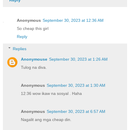
Reply
Anonymous
September 30, 2023 at 12:36 AM
So cheap this girl
Reply
Replies
Anonymouse
September 30, 2023 at 1:26 AM
Tulog na diva.
Anonymous
September 30, 2023 at 1:30 AM
12:36 wow ikaw na sosyal . Haha
Anonymous
September 30, 2023 at 6:57 AM
Nagalit ang mga cheap din.