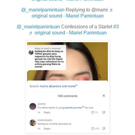
@_marielpamintuan
Replying to @mami
♬
original sound - Mariel Pamintuan
@_marielpamintuan
Confessions of a Starlet
#3
♬ original sound - Mariel Pamintuan