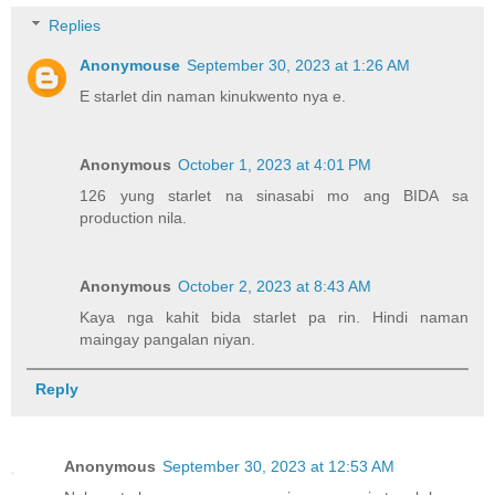
Replies
Anonymouse
September 30, 2023 at 1:26 AM
E starlet din naman kinukwento nya e.
Anonymous
October 1, 2023 at 4:01 PM
126 yung starlet na sinasabi mo ang BIDA sa
production nila.
Anonymous
October 2, 2023 at 8:43 AM
Kaya nga kahit bida starlet pa rin. Hindi naman
maingay pangalan niyan.
Reply
Anonymous
September 30, 2023 at 12:53 AM