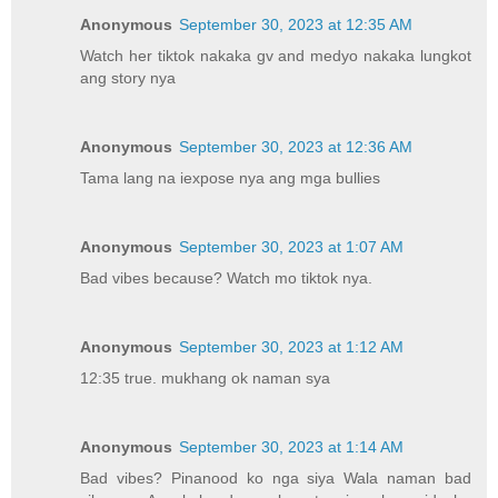
Anonymous
September 30, 2023 at 12:35 AM
Watch her tiktok nakaka gv and medyo nakaka lungkot
ang story nya
Anonymous
September 30, 2023 at 12:36 AM
Tama lang na iexpose nya ang mga bullies
Anonymous
September 30, 2023 at 1:07 AM
Bad vibes because? Watch mo tiktok nya.
Anonymous
September 30, 2023 at 1:12 AM
12:35 true. mukhang ok naman sya
Anonymous
September 30, 2023 at 1:14 AM
Bad vibes? Pinanood ko nga siya Wala naman bad