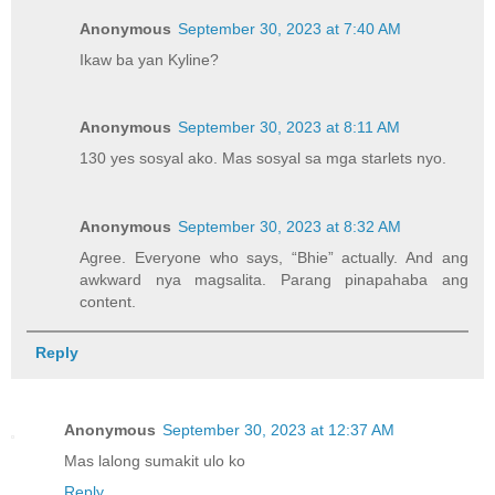
Anonymous
September 30, 2023 at 7:40 AM
Ikaw ba yan Kyline?
Anonymous
September 30, 2023 at 8:11 AM
130 yes sosyal ako. Mas sosyal sa mga starlets nyo.
Anonymous
September 30, 2023 at 8:32 AM
Agree. Everyone who says, “Bhie” actually. And ang
awkward nya magsalita. Parang pinapahaba ang
content.
Reply
Anonymous
September 30, 2023 at 12:37 AM
Mas lalong sumakit ulo ko
Reply