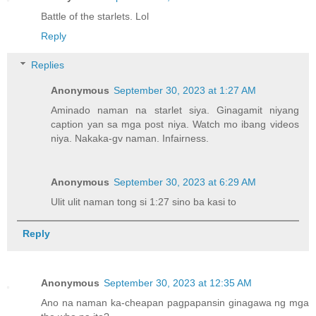
Battle of the starlets. Lol
Reply
Replies
Anonymous
September 30, 2023 at 1:27 AM
Aminado naman na starlet siya. Ginagamit niyang
caption yan sa mga post niya. Watch mo ibang videos
niya. Nakaka-gv naman. Infairness.
Anonymous
September 30, 2023 at 6:29 AM
Ulit ulit naman tong si 1:27 sino ba kasi to
Reply
Anonymous
September 30, 2023 at 12:35 AM
Ano na naman ka-cheapan pagpapansin ginagawa ng mga