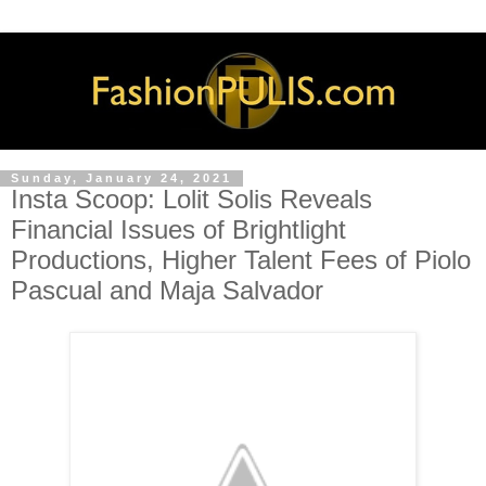
Sunday, January 24, 2021
Insta Scoop: Lolit Solis Reveals
Financial Issues of Brightlight
Productions, Higher Talent Fees of Piolo
Pascual and Maja Salvador