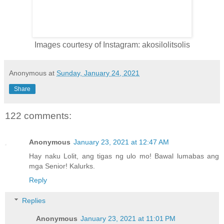
Images courtesy of Instagram: akosilolitsolis
Anonymous
at
Sunday, January 24, 2021
Share
122 comments:
Anonymous
January 23, 2021 at 12:47 AM
Hay naku Lolit, ang tigas ng ulo mo! Bawal lumabas ang
mga Senior! Kalurks.
Reply
Replies
Anonymous
January 23, 2021 at 11:01 PM