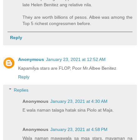
late Helen Benitez ang relative nila.
They are worth billions of pesos. Albee was among the
Top 5 richest congressmen before.
Reply
Anonymous
January 23, 2021 at 12:52 AM
Kapamilya stars are FLOP, Poor Mr.Albee Benitez
Reply
Replies
Anonymous
January 23, 2021 at 4:30 AM
E wala naman talaga hatak sina Piolo at Maja.
Anonymous
January 23, 2021 at 4:58 PM
Wala naman mawawala sa mga stars, mayaman na