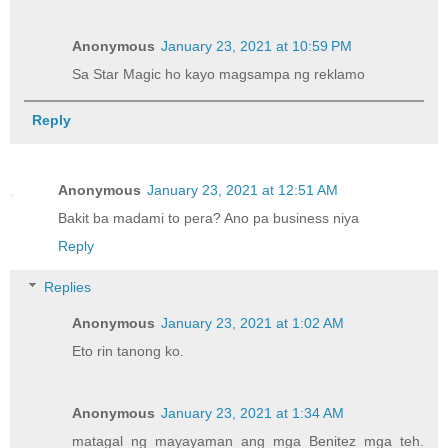
Anonymous
January 23, 2021 at 10:59 PM
Sa Star Magic ho kayo magsampa ng reklamo
Reply
Anonymous
January 23, 2021 at 12:51 AM
Bakit ba madami to pera? Ano pa business niya
Reply
Replies
Anonymous
January 23, 2021 at 1:02 AM
Eto rin tanong ko.
Anonymous
January 23, 2021 at 1:34 AM
matagal ng mayayaman ang mga Benitez mga teh.