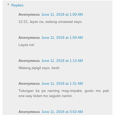
Replies
Anonymous
June 11, 2018 at 1:00 AM
12:21, layas na, walang umaawat sayo.
Anonymous
June 11, 2018 at 1:09 AM
Layas na!
Anonymous
June 11, 2018 at 1:13 AM
Walang pipigil sayo, besh
Anonymous
June 11, 2018 at 1:31 AM
Tulungan ka pa naming mag-impake. gusto mo pati
one-way ticket mo sagutin namin.
Anonymous
June 11, 2018 at 3:02 AM