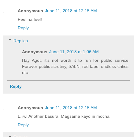
Anonymous
June 11, 2018 at 12:15 AM
Feel na feel!
Reply
Replies
Anonymous
June 11, 2018 at 1:06 AM
Hay Agot, it's not worth it to run for public service.
Forever public scrutiny, SALN, red tape, endless critics,
etc.
Reply
Anonymous
June 11, 2018 at 12:15 AM
Eiiiw! Another basura. Magsama kayo ni mocha
Reply