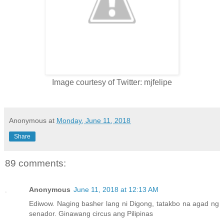
Image courtesy of Twitter: mjfelipe
Anonymous
at
Monday, June 11, 2018
Share
89 comments:
Anonymous
June 11, 2018 at 12:13 AM
Ediwow. Naging basher lang ni Digong, tatakbo na agad ng
senador. Ginawang circus ang Pilipinas