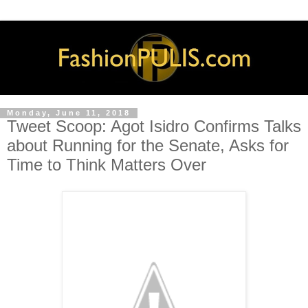
Monday, June 11, 2018
Tweet Scoop: Agot Isidro Confirms Talks
about Running for the Senate, Asks for
Time to Think Matters Over