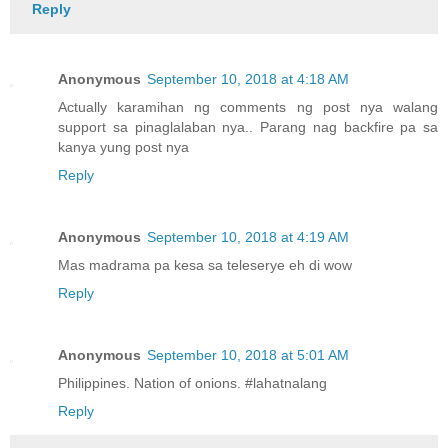
Reply
Anonymous
September 10, 2018 at 4:18 AM
Actually karamihan ng comments ng post nya walang
support sa pinaglalaban nya.. Parang nag backfire pa sa
kanya yung post nya
Reply
Anonymous
September 10, 2018 at 4:19 AM
Mas madrama pa kesa sa teleserye eh di wow
Reply
Anonymous
September 10, 2018 at 5:01 AM
Philippines. Nation of onions. #lahatnalang
Reply