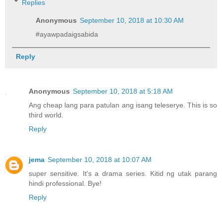
Replies
Anonymous
September 10, 2018 at 10:30 AM
#ayawpadaigsabida
Reply
Anonymous
September 10, 2018 at 5:18 AM
Ang cheap lang para patulan ang isang teleserye. This is so
third world.
Reply
jema
September 10, 2018 at 10:07 AM
super sensitive. It's a drama series. Kitid ng utak parang
hindi professional. Bye!
Reply