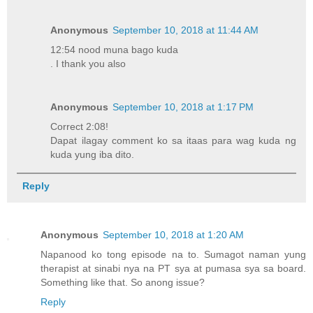
Anonymous
September 10, 2018 at 11:44 AM
12:54 nood muna bago kuda
. I thank you also
Anonymous
September 10, 2018 at 1:17 PM
Correct 2:08!
Dapat ilagay comment ko sa itaas para wag kuda ng
kuda yung iba dito.
Reply
Anonymous
September 10, 2018 at 1:20 AM
Napanood ko tong episode na to. Sumagot naman yung
therapist at sinabi nya na PT sya at pumasa sya sa board.
Something like that. So anong issue?
Reply