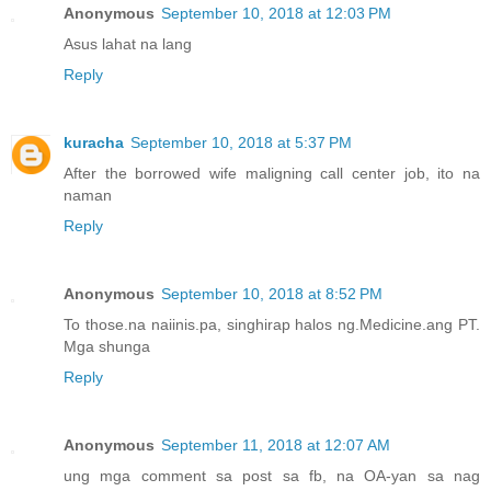
Anonymous
September 10, 2018 at 12:03 PM
Asus lahat na lang
Reply
kuracha
September 10, 2018 at 5:37 PM
After the borrowed wife maligning call center job, ito na
naman
Reply
Anonymous
September 10, 2018 at 8:52 PM
To those.na naiinis.pa, singhirap halos ng.Medicine.ang PT.
Mga shunga
Reply
Anonymous
September 11, 2018 at 12:07 AM
ung mga comment sa post sa fb, na OA-yan sa nag