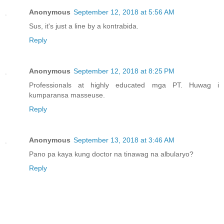
Anonymous
September 12, 2018 at 5:56 AM
Sus, it's just a line by a kontrabida.
Reply
Anonymous
September 12, 2018 at 8:25 PM
Professionals at highly educated mga PT. Huwag i
kumparansa masseuse.
Reply
Anonymous
September 13, 2018 at 3:46 AM
Pano pa kaya kung doctor na tinawag na albularyo?
Reply