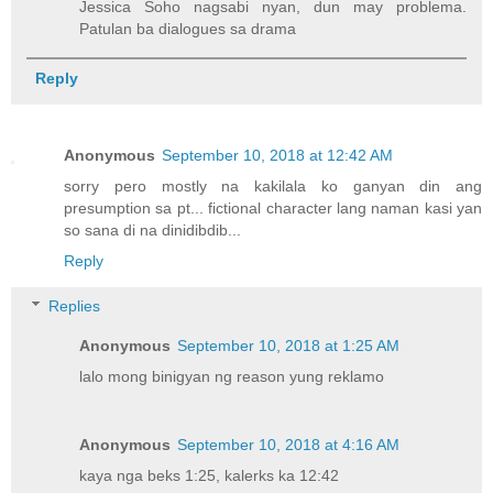
Jessica Soho nagsabi nyan, dun may problema.
Patulan ba dialogues sa drama
Reply
Anonymous
September 10, 2018 at 12:42 AM
sorry pero mostly na kakilala ko ganyan din ang
presumption sa pt... fictional character lang naman kasi yan
so sana di na dinidibdib...
Reply
Replies
Anonymous
September 10, 2018 at 1:25 AM
lalo mong binigyan ng reason yung reklamo
Anonymous
September 10, 2018 at 4:16 AM
kaya nga beks 1:25, kalerks ka 12:42