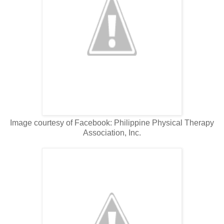
Image courtesy of Facebook: Philippine Physical Therapy
Association, Inc.