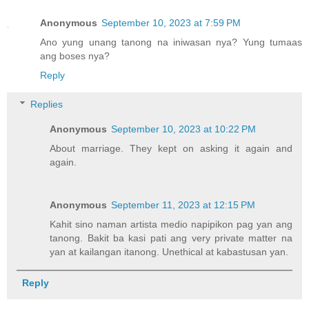
Anonymous
September 10, 2023 at 7:59 PM
Ano yung unang tanong na iniwasan nya? Yung tumaas
ang boses nya?
Reply
Replies
Anonymous
September 10, 2023 at 10:22 PM
About marriage. They kept on asking it again and
again.
Anonymous
September 11, 2023 at 12:15 PM
Kahit sino naman artista medio napipikon pag yan ang
tanong. Bakit ba kasi pati ang very private matter na
yan at kailangan itanong. Unethical at kabastusan yan.
Reply