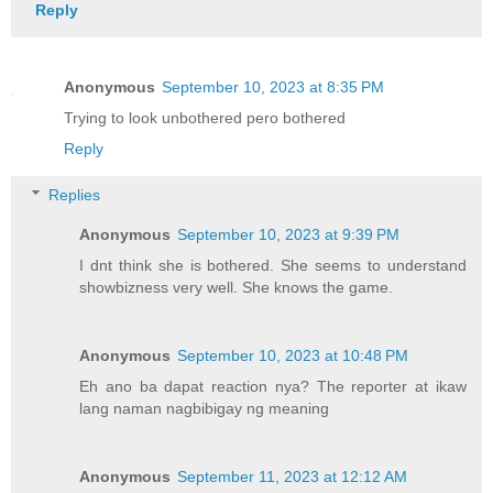
Reply
Anonymous
September 10, 2023 at 8:35 PM
Trying to look unbothered pero bothered
Reply
Replies
Anonymous
September 10, 2023 at 9:39 PM
I dnt think she is bothered. She seems to understand
showbizness very well. She knows the game.
Anonymous
September 10, 2023 at 10:48 PM
Eh ano ba dapat reaction nya? The reporter at ikaw
lang naman nagbibigay ng meaning
Anonymous
September 11, 2023 at 12:12 AM