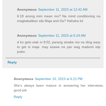
Anonymous
September 11, 2023 at 12:42 AM
6:18 anong mini mean mo? Na mind conditioning na
magkabalikan sila Maja and Ge? Hahaha lol
Anonymous
September 11, 2023 at 6:24 AM
d ko gets utak ni 8:02, parang sinabe mo na ding easy
to get si maja. may asawa na yan wag madumi isip
jusko.
Reply
Anonymous
September 10, 2023 at 6:21 PM
She's always been mature in answering her interviews,
good job
Reply