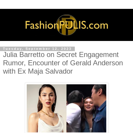
Tuesday, September 12, 2023
Julia Barretto on Secret Engagement
Rumor, Encounter of Gerald Anderson
with Ex Maja Salvador