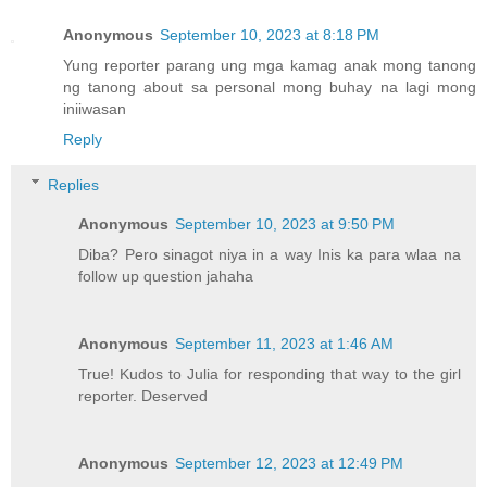
Anonymous
September 10, 2023 at 8:18 PM
Yung reporter parang ung mga kamag anak mong tanong
ng tanong about sa personal mong buhay na lagi mong
iniiwasan
Reply
Replies
Anonymous
September 10, 2023 at 9:50 PM
Diba? Pero sinagot niya in a way Inis ka para wlaa na
follow up question jahaha
Anonymous
September 11, 2023 at 1:46 AM
True! Kudos to Julia for responding that way to the girl
reporter. Deserved
Anonymous
September 12, 2023 at 12:49 PM