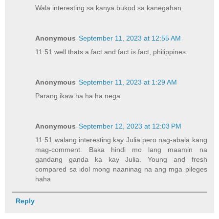
Wala interesting sa kanya bukod sa kanegahan
Anonymous
September 11, 2023 at 12:55 AM
11:51 well thats a fact and fact is fact, philippines.
Anonymous
September 11, 2023 at 1:29 AM
Parang ikaw ha ha ha nega
Anonymous
September 12, 2023 at 12:03 PM
11:51 walang interesting kay Julia pero nag-abala kang
mag-comment. Baka hindi mo lang maamin na
gandang ganda ka kay Julia. Young and fresh
compared sa idol mong naaninag na ang mga pileges
haha
Reply