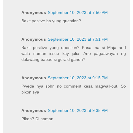
Anonymous
September 10, 2023 at 7:50 PM
Bakit positve ba yung question?
Anonymous
September 10, 2023 at 7:51 PM
Bakit positive yung question? Kasal na si Maja and
wala naman issue kay julia. Ano pagaawayan ng
dalawang babae si gerald ganon?
Anonymous
September 10, 2023 at 9:15 PM
Pwede nya sbhn no comment kesa magwalkout. So
pikon sya
Anonymous
September 10, 2023 at 9:35 PM
Pikon? Di naman