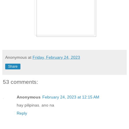
Anonymous
at
Friday, February 24, 2023
Share
53 comments:
Anonymous
February 24, 2023 at 12:15 AM
hay pilipinas. ano na
Reply