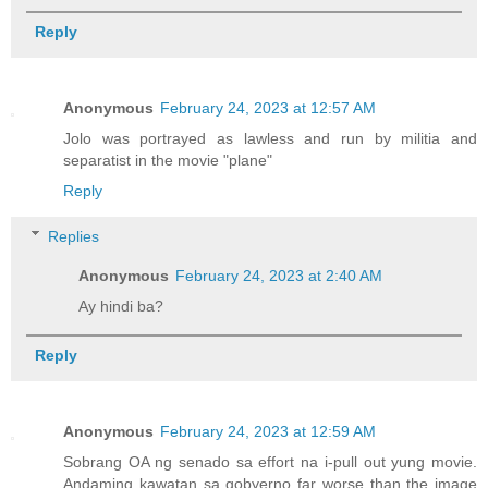
Reply
Anonymous
February 24, 2023 at 12:57 AM
Jolo was portrayed as lawless and run by militia and
separatist in the movie "plane"
Reply
Replies
Anonymous
February 24, 2023 at 2:40 AM
Ay hindi ba?
Reply
Anonymous
February 24, 2023 at 12:59 AM
Sobrang OA ng senado sa effort na i-pull out yung movie.
Andaming kawatan sa gobyerno far worse than the image