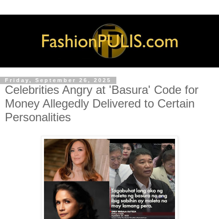
Friday, September 26, 2025
Celebrities Angry at 'Basura' Code for
Money Allegedly Delivered to Certain
Personalities