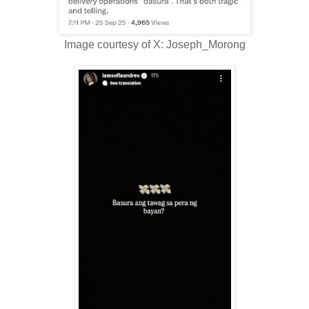
Image courtesy of X: Joseph_Morong