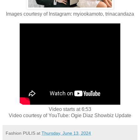
Images courtesy of Instagram: myiookamoto, trinacandaza
Video starts at 6:53
Video courtesy of YouTube: Ogie Diaz Showbiz Update
Fashion PULIS
at
Thursday, June 13, 2024